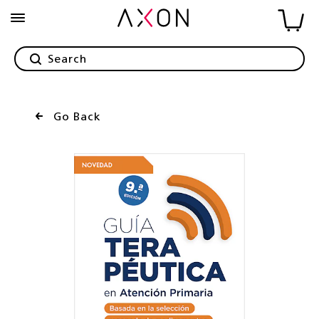
Go Back